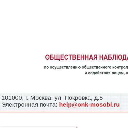
101000, г. Москва, ул. Покровка, д.5
Электронная почта:
help@onk-mosobl.ru