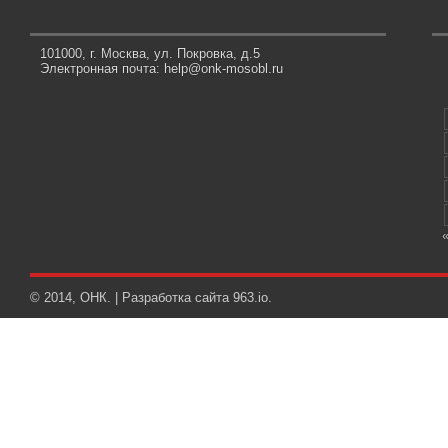
101000, г. Москва, ул. Покровка, д.5
Электронная почта: help@onk-mosobl.ru
© 2014, ОНК. | Разработка сайта
963.io
.