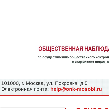
101000, г. Москва, ул. Покровка, д.5
Электронная почта:
help@onk-mosobl.ru