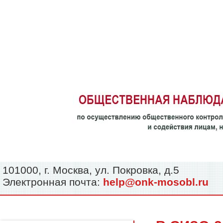
101000, г. Москва, ул. Покровка, д.5
Электронная почта:
help@onk-mosobl.ru