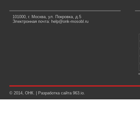
101000, г. Москва, ул. Покровка, д.5
Электронная почта: help@onk-mosobl.ru
© 2014, ОНК. | Разработка сайта
963.io
.